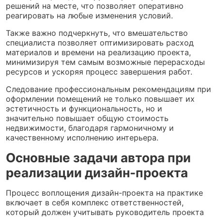
решений на месте, что позволяет оперативно
реагировать на любые изменения условий.
Также важно подчеркнуть, что вмешательство
специалиста позволяет оптимизировать расход
материалов и времени на реализацию проекта,
минимизируя тем самым возможные перерасходы
ресурсов и ускоряя процесс завершения работ.
Следование профессиональным рекомендациям при
оформлении помещений не только повышает их
эстетичность и функциональность, но и
значительно повышает общую стоимость
недвижимости, благодаря гармоничному и
качественному исполнению интерьера.
Основные задачи автора при
реализации дизайн-проекта
Процесс воплощения дизайн-проекта на практике
включает в себя комплекс ответственностей,
который должен учитывать руководитель проекта