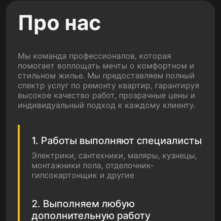
Про нас
Мы команда профессионалов, которая
помогает воплощать мечты о комфортном и
стильном жилье. Мы предоставляем полный
спектр услуг по ремонту квартир, гарантируя
высокое качество работ, прозрачные цены и
индивидуальный подход к каждому клиенту.
1. Работы выполняют специалисты
Электрики, сантехники, маляры, кузнецы,
монтажники пола, отделочник-
гипсокартонщик и другие
2. Выполняем любую
дополнительную работу