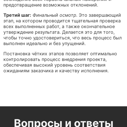
предотвращение возможных отклонений.
Третий шаг:
Финальный осмотр.
Это завершающий
этап, на котором проводится тщательная проверка
всех выполненных работ, а также окончательное
утверждение результата. Делается это для того,
чтобы точно удостовериться, что весь процесс был
выполнен идеально и без упущений.
Постановка чётких этапов позволяет оптимально
контролировать процесс внедрения проекта,
обеспечивая высокий уровень соответствия
ожиданиям заказчика и качеству исполнения.
Вопросы и ответы