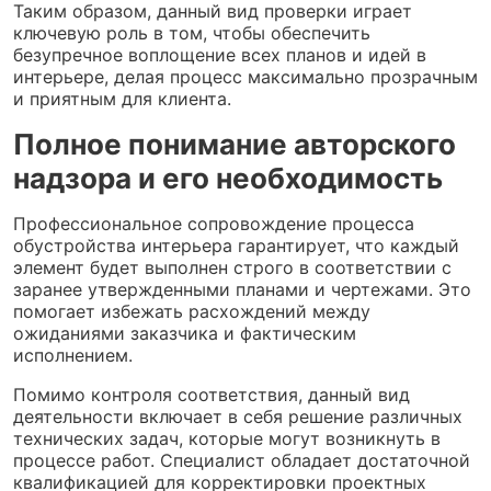
Таким образом, данный вид проверки играет
ключевую роль в том, чтобы обеспечить
безупречное воплощение всех планов и идей в
интерьере, делая процесс максимально прозрачным
и приятным для клиента.
Полное понимание авторского
надзора и его необходимость
Профессиональное сопровождение процесса
обустройства интерьера гарантирует, что каждый
элемент будет выполнен строго в соответствии с
заранее утвержденными планами и чертежами. Это
помогает избежать расхождений между
ожиданиями заказчика и фактическим
исполнением.
Помимо контроля соответствия, данный вид
деятельности включает в себя решение различных
технических задач, которые могут возникнуть в
процессе работ. Специалист обладает достаточной
квалификацией для корректировки проектных