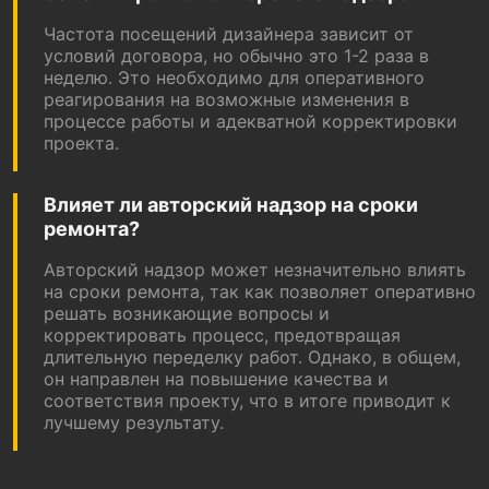
Частота посещений дизайнера зависит от
условий договора, но обычно это 1-2 раза в
неделю. Это необходимо для оперативного
реагирования на возможные изменения в
процессе работы и адекватной корректировки
проекта.
Влияет ли авторский надзор на сроки
ремонта?
Авторский надзор может незначительно влиять
на сроки ремонта, так как позволяет оперативно
решать возникающие вопросы и
корректировать процесс, предотвращая
длительную переделку работ. Однако, в общем,
он направлен на повышение качества и
соответствия проекту, что в итоге приводит к
лучшему результату.