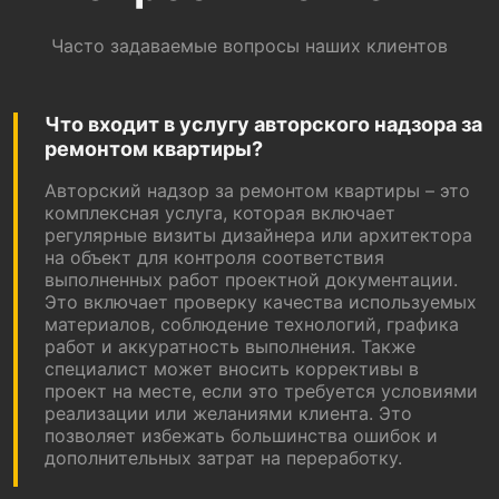
Часто задаваемые вопросы наших клиентов
Что входит в услугу авторского надзора за
ремонтом квартиры?
Авторский надзор за ремонтом квартиры – это
комплексная услуга, которая включает
регулярные визиты дизайнера или архитектора
на объект для контроля соответствия
выполненных работ проектной документации.
Это включает проверку качества используемых
материалов, соблюдение технологий, графика
работ и аккуратность выполнения. Также
специалист может вносить коррективы в
проект на месте, если это требуется условиями
реализации или желаниями клиента. Это
позволяет избежать большинства ошибок и
дополнительных затрат на переработку.