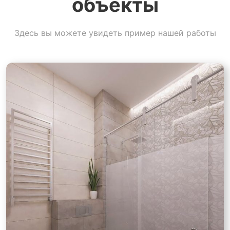
объекты
Здесь вы можете увидеть пример нашей работы