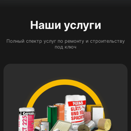
Наши услуги
Полный спектр услуг по ремонту и строительству
под ключ